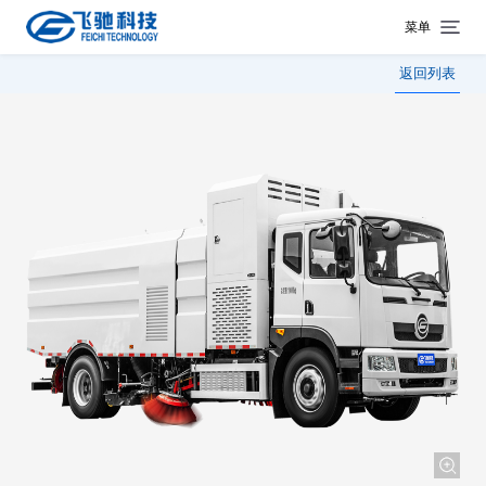
菜单
返回列表