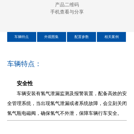
产品二维码
手机查看与分享
车辆特点
外观图集
配置参数
相关案例
车辆特点：
安全性
车辆安装
有
氢气泄漏监测及报警装置，配备高效的安
全管理系统，当出现氢气泄漏或者系统故障，会立刻关闭
氢气瓶电磁阀，确保氢气不外泄，保障车辆行车安全。