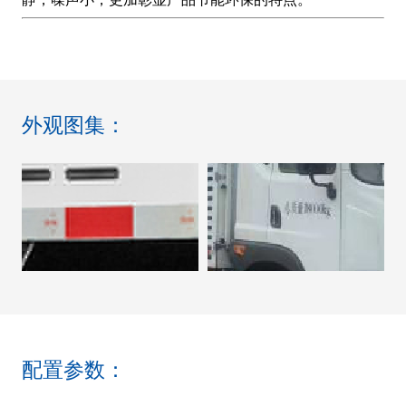
外观图集：
配置参数：