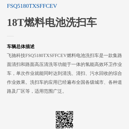
FSQ5180TXSFFCEV
18T燃料电池洗扫车
车辆总体描述
飞驰科技FSQ5180TXSFFCEV燃料电池洗扫车是一款集路
面清扫和路面高压清洗等功能于一体的氢能高效环卫作业
车，单次作业就能同时达到清洗、清扫、污水回收的综合
作业效果。洗扫车的应用已经遍布全国各级城市、各种道
路及厂区等，适用范围广泛。