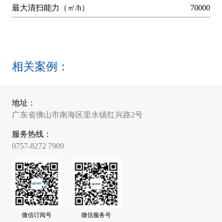
最大清扫能力（㎡/h）
70000
相关案例：
地址：
广东省佛山市南海区里水镇红兴路2号
服务热线：
0757-8272 7909
微信订阅号
微信服务号